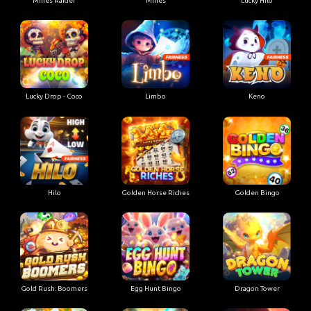
Mines Raider
Mines
Lucky Hilo
Lucky Drop - Coco
Limbo
Keno
Hilo
Golden Horse Riches
Golden Bingo
Gold Rush: Boomers
Egg Hunt Bingo
Dragon Tower