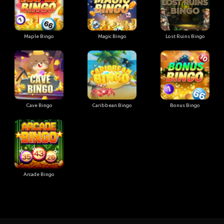
Maple Bingo
Magic Bingo
Lost Ruins Bingo
Cave Bingo
Caribbean Bingo
Bonus Bingo
Arcade Bingo