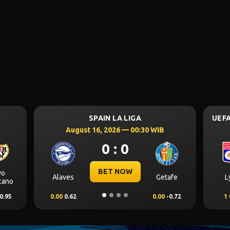
ne - Blooming
Journey to the West
Lucky - 88 R
Riches
IERS
UEFA CHAMPIONS LEAGUE QUALIFIERS
UEF
August 12, 2026 — 01:15 WIB
0 : 0
BET NOW
Slovan
bahce
Mjallby
Bodo
Bratislava
.87
0.5
0.83
-0.5
0.99
0.7
ky - 88 Drum
Golden 777
Fa Da Ca