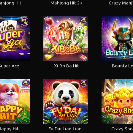
ahjong Hit
Mahjong Hit 2+
Crazy Mahj
Super Ace
Xi Bo Ba Hit
Bounty Lo
Happy Hit
Fu Dai Lian Lian -
Crazy She