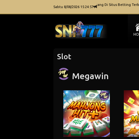
Selamat Datang Di Situs Betting Terbaik SNI
Sabtu 8/08/2026 15:24:58
HO
Slot
Megawin