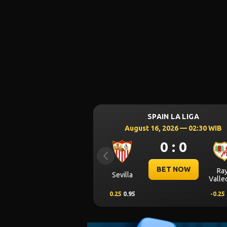
Ji Xiang Ru Yi
Fortu
UEFA CHAMPIONS LEAGUE QUALIF
August 12, 2026 — 01:30 WIB
0 : 0
Previous
BET NOW
SK Sturm
Fener
Graz
-0.5
0.95
0.5
0
Lucky - 88 Diamond
Luc