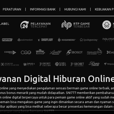
PERATURAN
|
INFORMASI BANK
|
HUBUNGI KAMI
|
KEBIJAKAN P
ayanan Digital Hiburan Onlin
n online yang menyediakan pengalaman sensasi bermain game online terbaik, 
nus bonus menarik yang mudah didapatkan. SNI777 memberikan pembaharuan 
 online digital terpercaya untuk para pemain game online aktif yang sudah m
 pemain bisa mengakses game yang ingin dimainkan secara aman dan nyaman s
fitur aplikasi yang bisa melihat seberapa besar presentasi kemenangan dalam