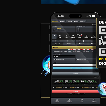
Daftar
Login