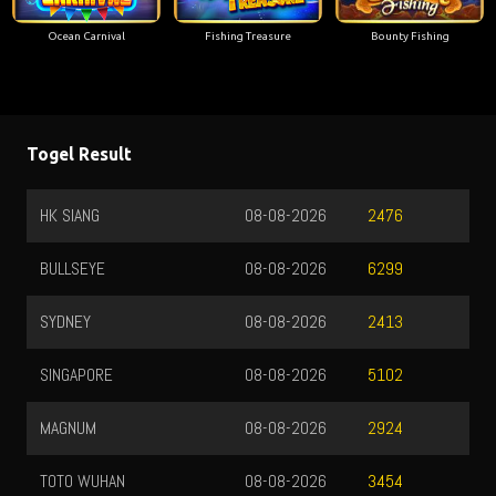
Ocean Carnival
Fishing Treasure
Bounty Fishing
Togel Result
HK SIANG
08-08-2026
2476
BULLSEYE
08-08-2026
6299
SYDNEY
08-08-2026
2413
SINGAPORE
08-08-2026
5102
MAGNUM
08-08-2026
2924
TOTO WUHAN
08-08-2026
3454