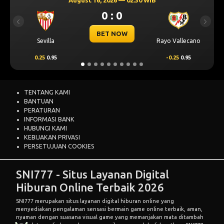
August 16, 2026 — 02:30 WIB
0 : 0
Previous
Next
BET NOW
Sevilla
Rayo Vallecano
0.25
0.95
-0.25
0.95
TENTANG KAMI
BANTUAN
PERATURAN
INFORMASI BANK
HUBUNGI KAMI
KEBIJAKAN PRIVASI
PERSETUJUAN COOKIES
SNI777 - Situs Layanan Digital
Hiburan Online Terbaik 2026
SNI777 merupakan situs layanan digital hiburan online yang
menyediakan pengalaman sensasi bermain game online terbaik, aman,
nyaman dengan suasana visual game yang memanjakan mata ditambah