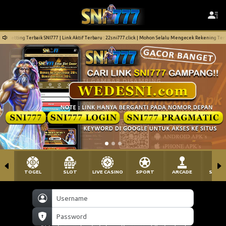
Betting Terbaik SNI777 | Link Aktif Terbaru : 22sni777.click | Mohon Selalu Mengecek Rekening Terl
TOGEL
SLOT
LIVE CASINO
SPORT
ARCADE
SABU