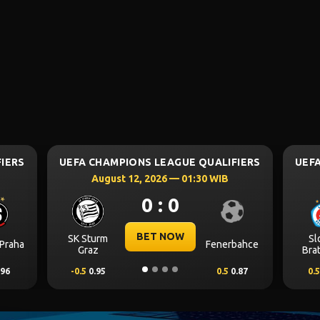
IERS
E-FOOTBALL F24 ELITE CLUB FRIENDLY
E-
August 8, 2026 — 12:00 WIB
2 : 1
BET NOW
Saint-
e-Bayern
e-Liverpool
oise
Munchen
e-F
1.00
0.25
0.51
-0.25
-0.75
0.0