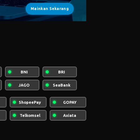
Mainkan Sekarang
BNI
BRI
JAGO
SeaBank
ShopeePay
GOPAY
Telkomsel
Axiata