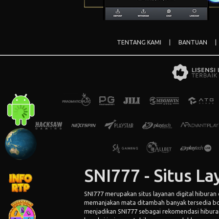
TENTANG KAMI
|
BANTUAN
|
SNI777 - Situs L
SNI777 merupakan situs layanan digital hibura
memanjakan mata ditambah banyak tersedia bo