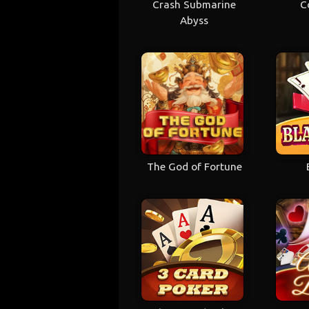
Crash Submarine
C
Abyss
The God of Fortune